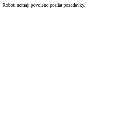
Roboti nemaji povoleno posilat pozadavky.