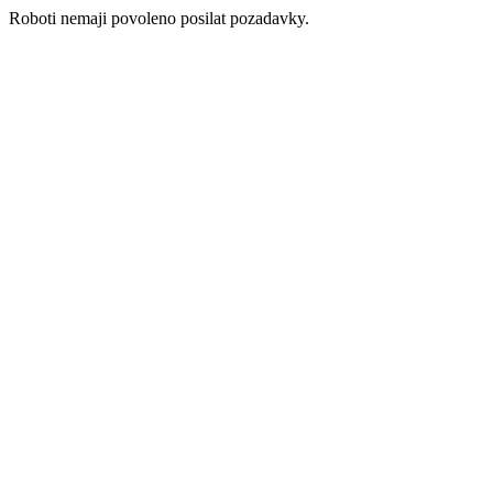
Roboti nemaji povoleno posilat pozadavky.