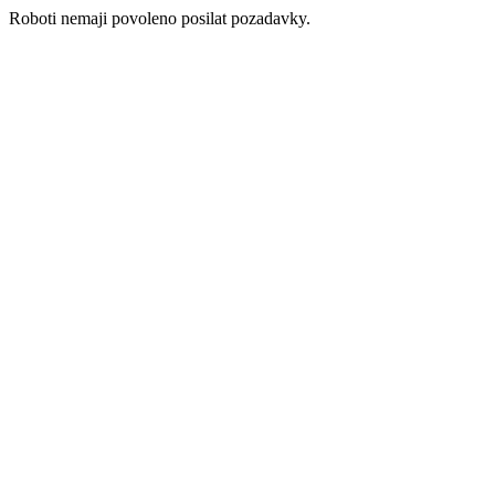
Roboti nemaji povoleno posilat pozadavky.