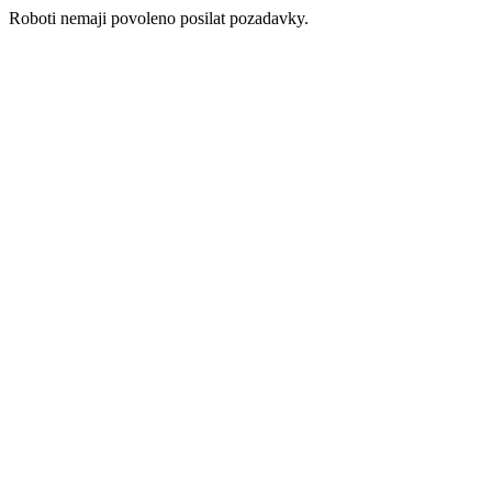
Roboti nemaji povoleno posilat pozadavky.