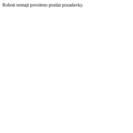
Roboti nemaji povoleno posilat pozadavky.