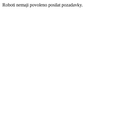
Roboti nemaji povoleno posilat pozadavky.