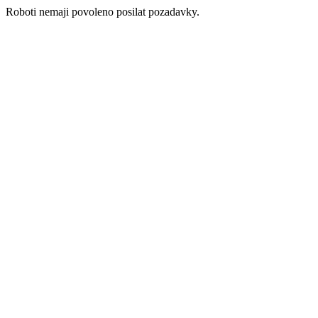
Roboti nemaji povoleno posilat pozadavky.