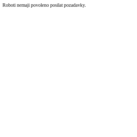
Roboti nemaji povoleno posilat pozadavky.