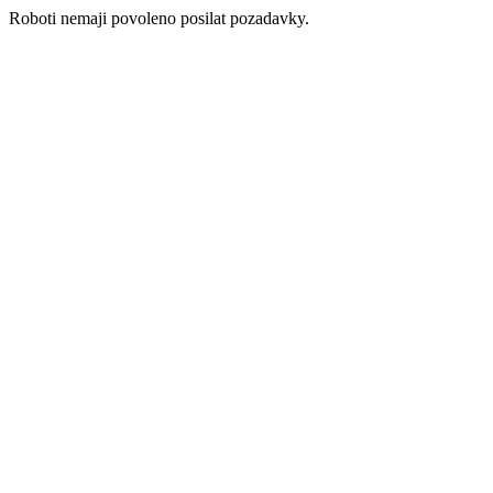
Roboti nemaji povoleno posilat pozadavky.