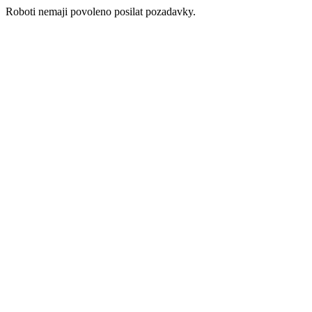
Roboti nemaji povoleno posilat pozadavky.