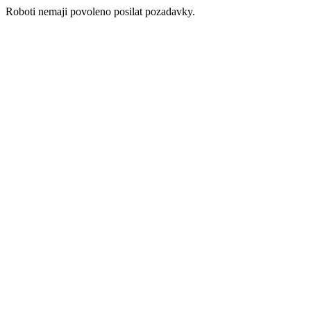
Roboti nemaji povoleno posilat pozadavky.