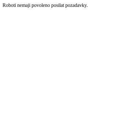
Roboti nemaji povoleno posilat pozadavky.