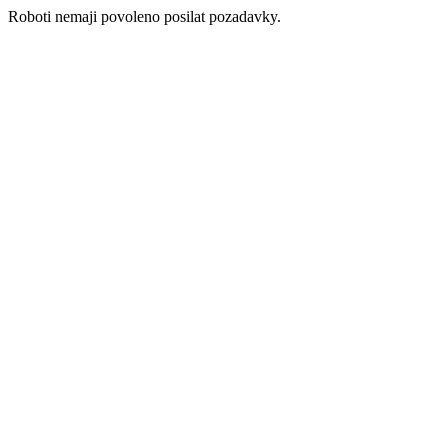
Roboti nemaji povoleno posilat pozadavky.