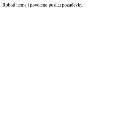
Roboti nemaji povoleno posilat pozadavky.