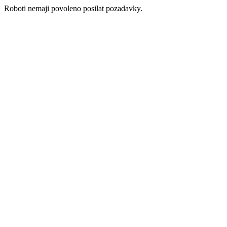
Roboti nemaji povoleno posilat pozadavky.