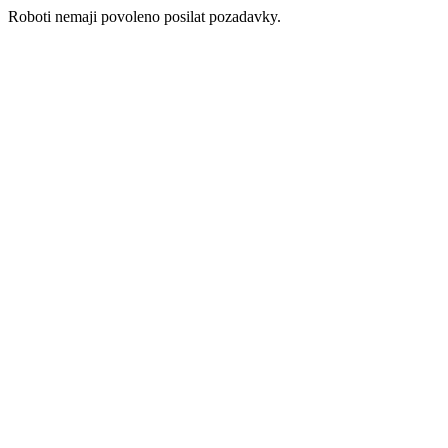
Roboti nemaji povoleno posilat pozadavky.