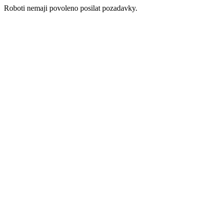
Roboti nemaji povoleno posilat pozadavky.