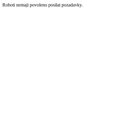
Roboti nemaji povoleno posilat pozadavky.