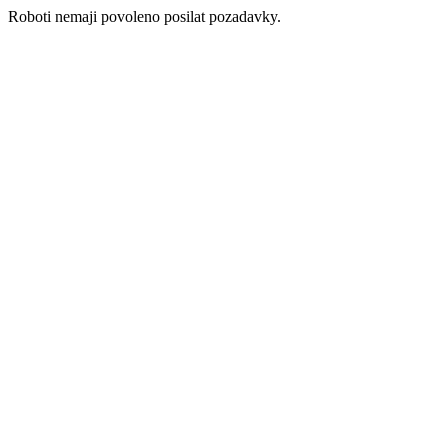
Roboti nemaji povoleno posilat pozadavky.