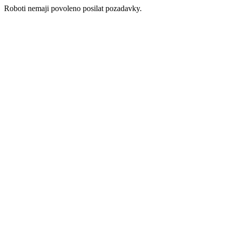
Roboti nemaji povoleno posilat pozadavky.